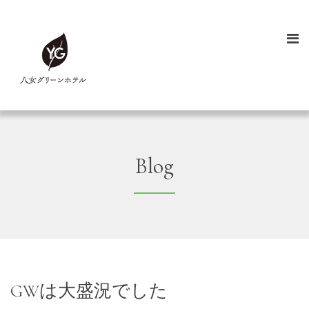
Blog
GWは大盛況でした