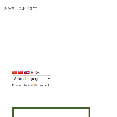
お待ちしております。
Powered by
Translate