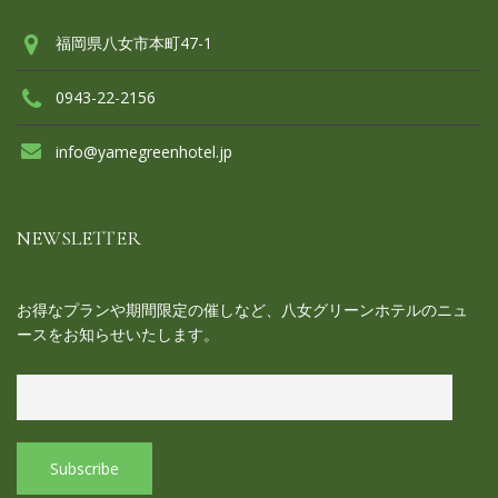
福岡県八女市本町47-1
0943-22-2156
info@yamegreenhotel.jp
NEWSLETTER
お得なプランや期間限定の催しなど、八女グリーンホテルのニュ
ースをお知らせいたします。