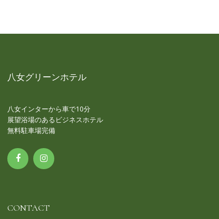
八女グリーンホテル
八女インターから車で10分
展望浴場のあるビジネスホテル
無料駐車場完備
CONTACT