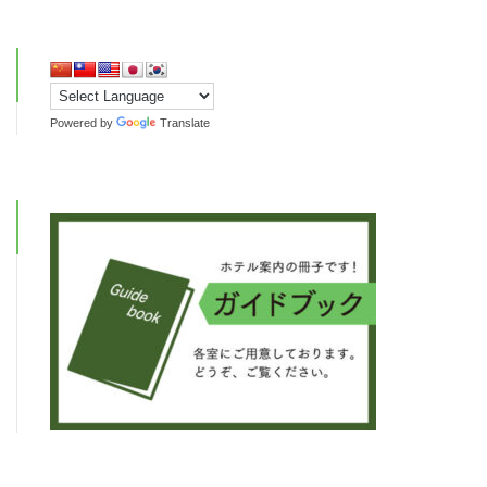
Powered by
Translate