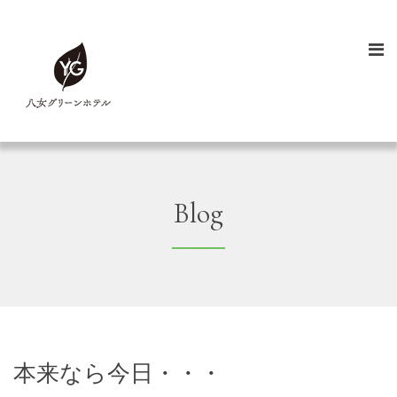
Blog
本来なら今日・・・