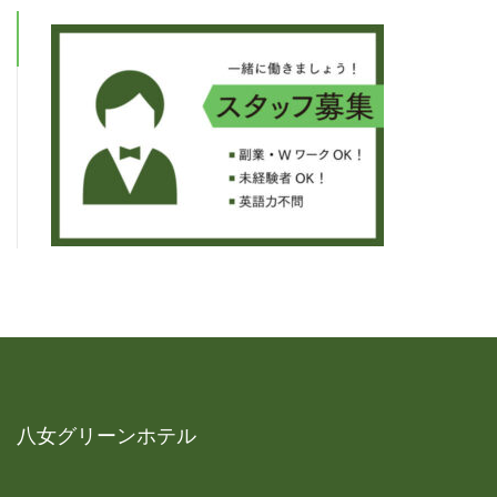
八女グリーンホテル