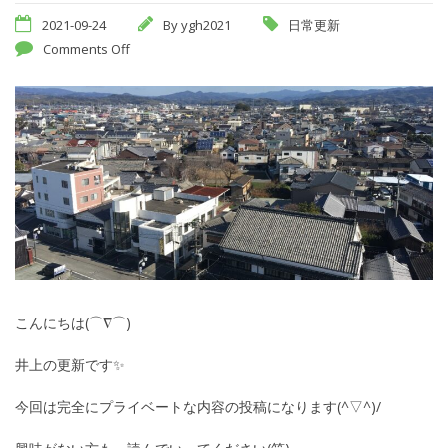
2021-09-24
By
ygh2021
日常更新
Comments Off
こんにちは(⌒∇⌒)
井上の更新です✨
今回は完全にプライベートな内容の投稿になります(^▽^)/