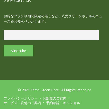
NEWSLETTER
お得なプランや期間限定の催しなど、八女グリーンホテルのニュ
ースをお知らせいたします。
© 2021 Yame Green Hotel. All Rights Reserved
プライバシーポリシー
お部屋のご案内
サービス・設備のご案内
予約確認・キャンセル