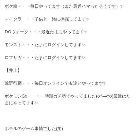
ポケ森・・・毎日やってます（また最近ハマったそうです）✨
マイクラ・・・子供と一緒に採掘してます✨
DQウォーク・・・最近たまにやってます✨
モンスト・・・たまにログインしてます✨
ロマサガ・・・たまにログインしてます✨
【井上】
荒野行動・・・毎日オンラインで友達とやってます✨
ポケモンGo・・・一時期ガチ勢でやってました(o^―^o)最近はた
まにやってます✨
ホテルのゲーム事情でした(笑)