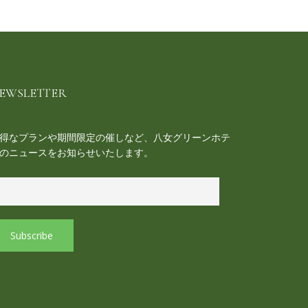
EWSLETTER
得なプランや期間限定の催しなど、八女グリーンホテ
のニュースをお知らせいたします。