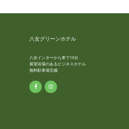
八女グリーンホテル
八女インターから車で10分
展望浴場のあるビジネスホテル
無料駐車場完備