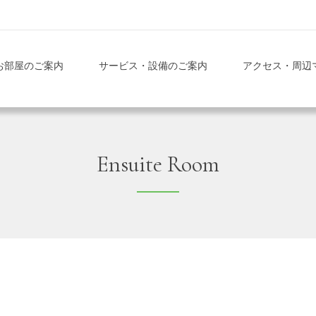
お部屋のご案内
サービス・設備のご案内
アクセス・周辺
Ensuite Room